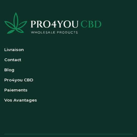
Livraison
Contact
Blog
Pro4you CBD
Paiements
Vos Avantages