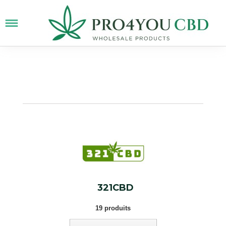
321CBD
19 produits