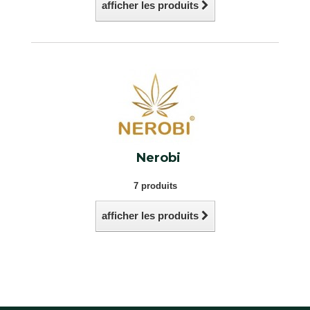
afficher les produits
Nerobi
7 produits
afficher les produits