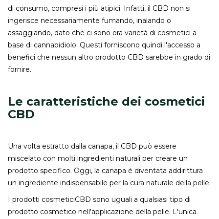
di consumo, compresi i più atipici. Infatti, il CBD non si
ingerisce necessariamente fumando, inalando o
assaggiando, dato che ci sono ora varietà di cosmetici a
base di cannabidiolo. Questi forniscono quindi l'accesso a
benefici che nessun altro prodotto CBD sarebbe in grado di
fornire.
Le caratteristiche dei cosmetici
CBD
Una volta estratto dalla canapa, il CBD può essere
miscelato con molti ingredienti naturali per creare un
prodotto specifico. Oggi, la canapa è diventata addirittura
un ingrediente indispensabile per la cura naturale della pelle.
I prodotti cosmeticiCBD sono uguali a qualsiasi tipo di
prodotto cosmetico nell'applicazione della pelle. L'unica