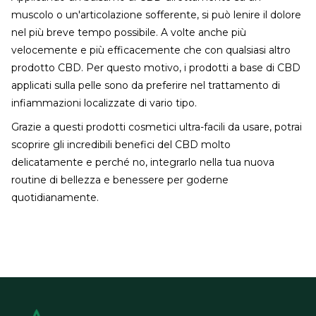
muscolo o un'articolazione sofferente, si può lenire il dolore
nel più breve tempo possibile. A volte anche più
velocemente e più efficacemente che con qualsiasi altro
prodotto CBD. Per questo motivo, i prodotti a base di CBD
applicati sulla pelle sono da preferire nel trattamento di
infiammazioni localizzate di vario tipo.
Grazie a questi prodotti cosmetici ultra-facili da usare, potrai
scoprire gli incredibili benefici del CBD molto
delicatamente e perché no, integrarlo nella tua nuova
routine di bellezza e benessere per goderne
quotidianamente.