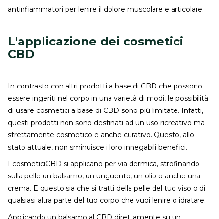
antinfiammatori per lenire il dolore muscolare e articolare.
L'applicazione dei cosmetici
CBD
In contrasto con altri prodotti a base di CBD che possono
essere ingeriti nel corpo in una varietà di modi, le possibilità
di usare cosmetici a base di CBD sono più limitate. Infatti,
questi prodotti non sono destinati ad un uso ricreativo ma
strettamente cosmetico e anche curativo. Questo, allo
stato attuale, non sminuisce i loro innegabili benefici.
I cosmeticiCBD si applicano per via dermica, strofinando
sulla pelle un balsamo, un unguento, un olio o anche una
crema. E questo sia che si tratti della pelle del tuo viso o di
qualsiasi altra parte del tuo corpo che vuoi lenire o idratare.
Applicando un balsamo al CBD direttamente su un