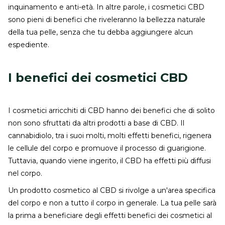
inquinamento e anti-età. In altre parole, i cosmetici CBD
sono pieni di benefici che riveleranno la bellezza naturale
della tua pelle, senza che tu debba aggiungere alcun
espediente.
I benefici dei cosmetici CBD
I cosmetici arricchiti di CBD hanno dei benefici che di solito
non sono sfruttati da altri prodotti a base di CBD. Il
cannabidiolo, tra i suoi molti, molti effetti benefici, rigenera
le cellule del corpo e promuove il processo di guarigione.
Tuttavia, quando viene ingerito, il CBD ha effetti più diffusi
nel corpo.
Un prodotto cosmetico al CBD si rivolge a un'area specifica
del corpo e non a tutto il corpo in generale. La tua pelle sarà
la prima a beneficiare degli effetti benefici dei cosmetici al