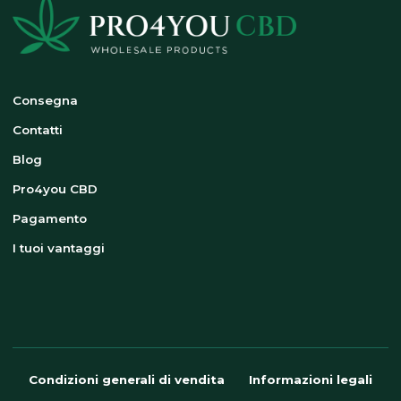
Consegna
Contatti
Blog
Pro4you CBD
Pagamento
I tuoi vantaggi
Condizioni generali di vendita
Informazioni legali