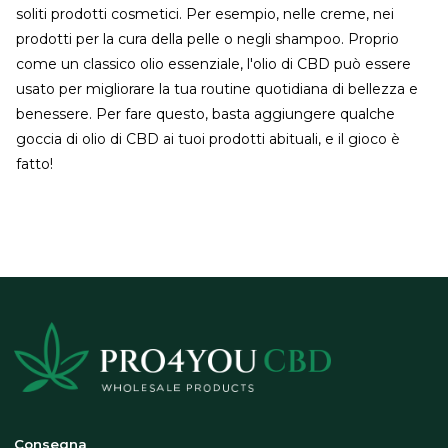
soliti prodotti cosmetici. Per esempio, nelle creme, nei
prodotti per la cura della pelle o negli shampoo. Proprio
come un classico olio essenziale, l'olio di CBD può essere
usato per migliorare la tua routine quotidiana di bellezza e
benessere. Per fare questo, basta aggiungere qualche
goccia di olio di CBD ai tuoi prodotti abituali, e il gioco è
fatto!
Consegna