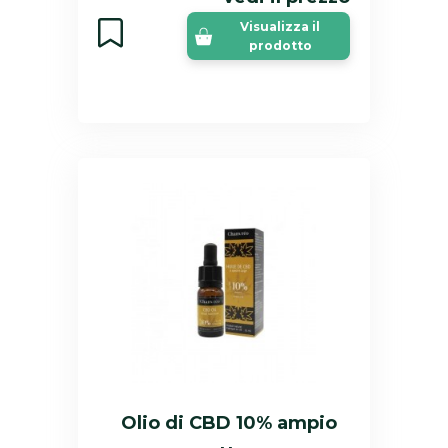
Visualizza il
prodotto
Olio di CBD 10% ampio