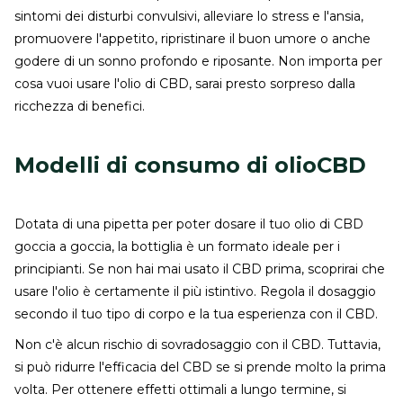
sintomi dei disturbi convulsivi, alleviare lo stress e l'ansia,
promuovere l'appetito, ripristinare il buon umore o anche
godere di un sonno profondo e riposante. Non importa per
cosa vuoi usare l'olio di CBD, sarai presto sorpreso dalla
ricchezza di benefici.
Modelli di consumo di olioCBD
Dotata di una pipetta per poter dosare il tuo olio di CBD
goccia a goccia, la bottiglia è un formato ideale per i
principianti. Se non hai mai usato il CBD prima, scoprirai che
usare l'olio è certamente il più istintivo. Regola il dosaggio
secondo il tuo tipo di corpo e la tua esperienza con il CBD.
Non c'è alcun rischio di sovradosaggio con il CBD. Tuttavia,
si può ridurre l'efficacia del CBD se si prende molto la prima
volta. Per ottenere effetti ottimali a lungo termine, si