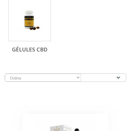
GÉLULES CBD