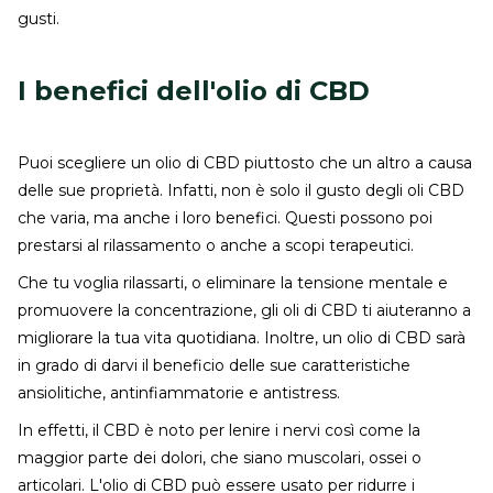
gusti.
I benefici dell'olio di CBD
Puoi scegliere un olio di CBD piuttosto che un altro a causa
delle sue proprietà. Infatti, non è solo il gusto degli oli CBD
che varia, ma anche i loro benefici. Questi possono poi
prestarsi al rilassamento o anche a scopi terapeutici.
Che tu voglia rilassarti, o eliminare la tensione mentale e
promuovere la concentrazione, gli oli di CBD ti aiuteranno a
migliorare la tua vita quotidiana. Inoltre, un olio di CBD sarà
in grado di darvi il beneficio delle sue caratteristiche
ansiolitiche, antinfiammatorie e antistress.
In effetti, il CBD è noto per lenire i nervi così come la
maggior parte dei dolori, che siano muscolari, ossei o
articolari. L'olio di CBD può essere usato per ridurre i