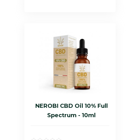
NEROBI CBD Oil 10% Full
Spectrum - 10ml