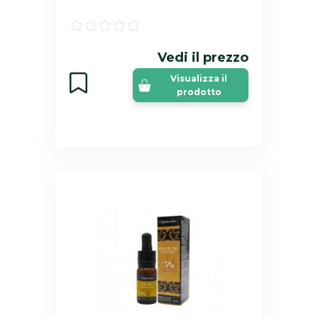
Vedi il prezzo
Visualizza il
prodotto