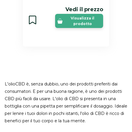
Vedi il prezzo
Visualizza il
prodotto
L'olioCBD è, senza dubbio, uno dei prodotti preferiti dai
consumatori. E per una buona ragione, è uno dei prodotti
CBD più facili da usare. L'olio di CBD si presenta in una
bottiglia con una pipetta per semplificare il dosaggio. Ideale
per lenire i tuoi dolori in pochi istanti, l'olio di CBD è ricco di
benefici per il tuo corpo e la tua mente.