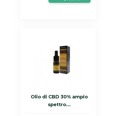
Olio di CBD 30% ampio
spettro...