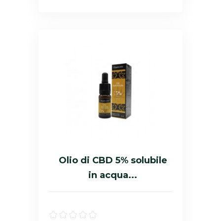
Olio di CBD 5% solubile
in acqua...