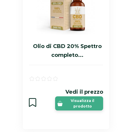
Olio di CBD 20% Spettro
completo...
Vedi il prezzo
Visualizza il
prodotto