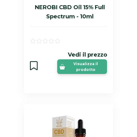
NEROBI CBD Oil 15% Full
Spectrum - 10ml
Vedi il prezzo
Visualizza il
prodotto