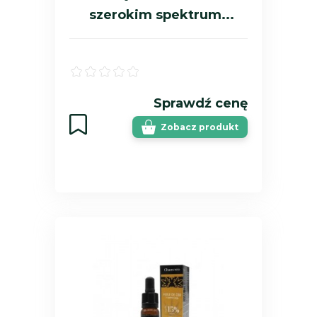
szerokim spektrum...
Sprawdź cenę
Zobacz produkt