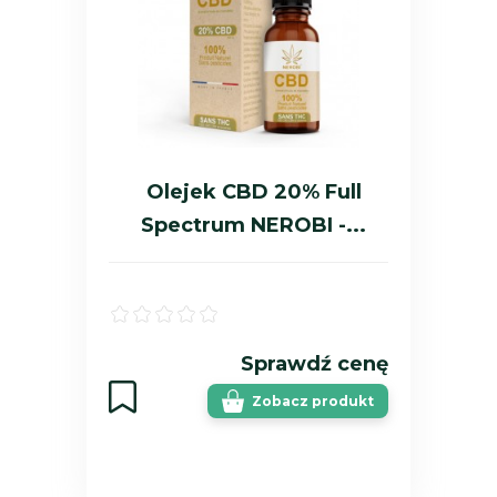
Olejek CBD 20% Full
Spectrum NEROBI -...
Sprawdź cenę
Zobacz produkt