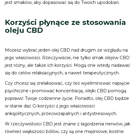
jest smaków, aby dopasować się do Twoich upodobań.
Korzyści płynące ze stosowania
oleju CBD
Możesz wybrać jeden olej CBD nad drugim ze względu na
jego właściwości. Rzeczywiście, nie tylko smak olejów CBD
jest różny, ale także ich korzyści. Mogą one wtedy nadawać
się do celów relaksacyjnych, a nawet terapeutycznych.
Czy chcesz się zrelaksować, czy też wyeliminować napięcie
psychiczne i promować koncentrację, olejki CBD pomogą
poprawić Twoje codzienne życie. Ponadto, olej CBD będzie
w stanie dać Ci korzyści z jego właściwości
anksjolitycznych, przeciwzapalnych i antystresowych.
W rzeczywistości CBD jest znane z łagodzenia nerwów, jak
również większości bólów, czy są one mięśniowe, kostne