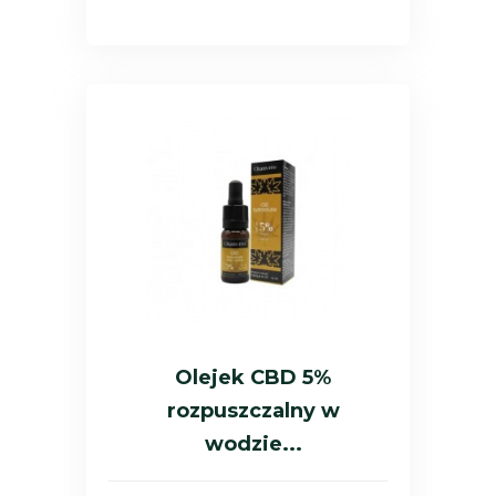
Olejek CBD 5%
rozpuszczalny w
wodzie...