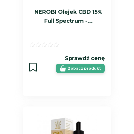
NEROBI Olejek CBD 15%
Full Spectrum -...
Sprawdź cenę
Zobacz produkt