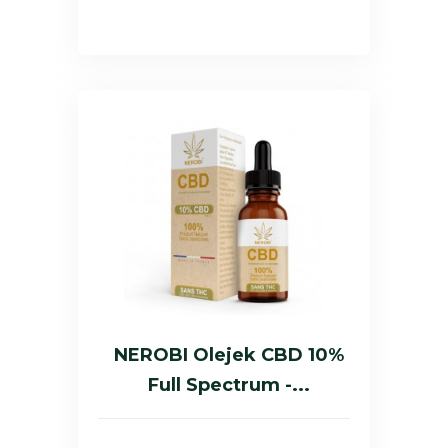
NEROBI Olejek CBD 10%
Full Spectrum -...