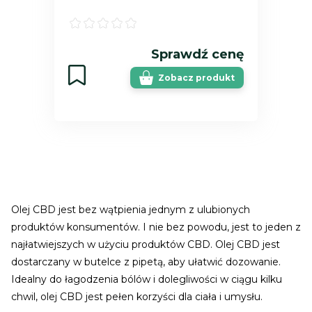
Sprawdź cenę
Zobacz produkt
Olej CBD jest bez wątpienia jednym z ulubionych
produktów konsumentów. I nie bez powodu, jest to jeden z
najłatwiejszych w użyciu produktów CBD. Olej CBD jest
dostarczany w butelce z pipetą, aby ułatwić dozowanie.
Idealny do łagodzenia bólów i dolegliwości w ciągu kilku
chwil, olej CBD jest pełen korzyści dla ciała i umysłu.