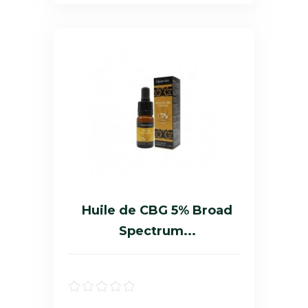
Huile de CBG 5% Broad
Spectrum...