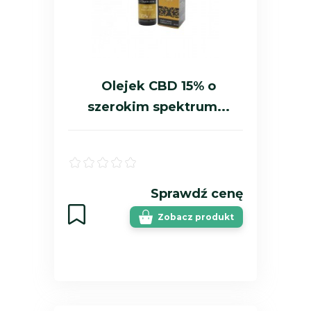
Olejek CBD 15% o
szerokim spektrum...
Sprawdź cenę
Zobacz produkt