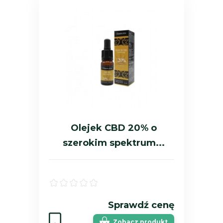
Olejek CBD 20% o
szerokim spektrum...
Sprawdź cenę
Zobacz produkt