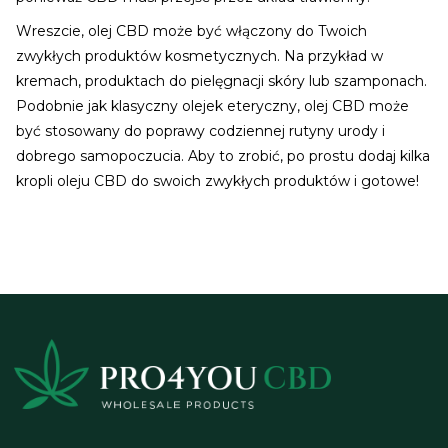
Wreszcie, olej CBD może być włączony do Twoich
zwykłych produktów kosmetycznych. Na przykład w
kremach, produktach do pielęgnacji skóry lub szamponach.
Podobnie jak klasyczny olejek eteryczny, olej CBD może
być stosowany do poprawy codziennej rutyny urody i
dobrego samopoczucia. Aby to zrobić, po prostu dodaj kilka
kropli oleju CBD do swoich zwykłych produktów i gotowe!