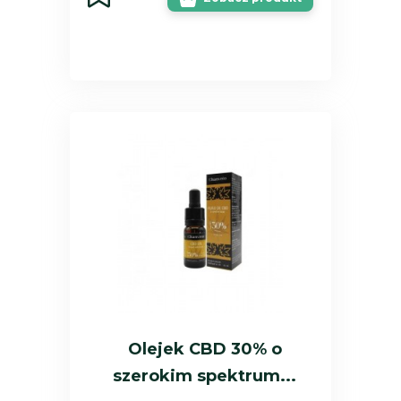
Olejek CBD 30% o
szerokim spektrum...