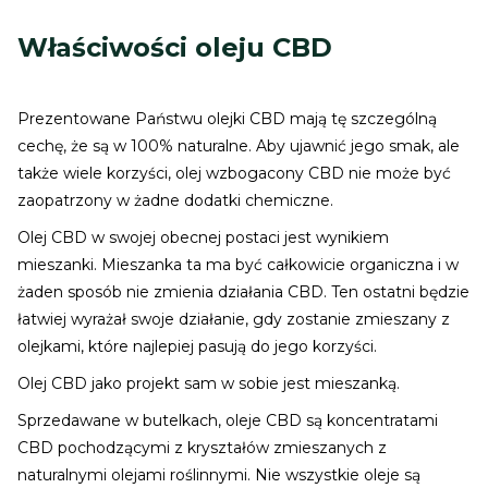
Właściwości oleju CBD
Prezentowane Państwu olejki CBD mają tę szczególną
cechę, że są w 100% naturalne. Aby ujawnić jego smak, ale
także wiele korzyści, olej wzbogacony CBD nie może być
zaopatrzony w żadne dodatki chemiczne.
Olej CBD w swojej obecnej postaci jest wynikiem
mieszanki. Mieszanka ta ma być całkowicie organiczna i w
żaden sposób nie zmienia działania CBD. Ten ostatni będzie
łatwiej wyrażał swoje działanie, gdy zostanie zmieszany z
olejkami, które najlepiej pasują do jego korzyści.
Olej CBD jako projekt sam w sobie jest mieszanką.
Sprzedawane w butelkach, oleje CBD są koncentratami
CBD pochodzącymi z kryształów zmieszanych z
naturalnymi olejami roślinnymi. Nie wszystkie oleje są