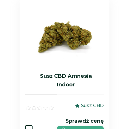
Susz CBD Amnesia
Indoor
Susz CBD
Sprawdź cenę