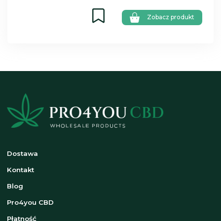
Zobacz produkt
Dostawa
Kontakt
Blog
Pro4you CBD
Płatność