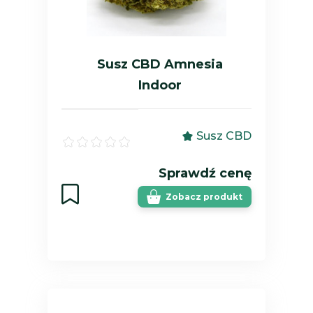
Susz CBD Amnesia
Indoor
Susz CBD
Sprawdź cenę
Zobacz produkt