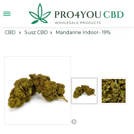
CBD
Susz CBD
Mandarine Indoor- 19%