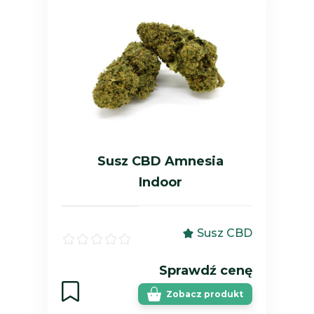
Susz CBD Amnesia
Indoor
Susz CBD
Sprawdź cenę
Zobacz produkt