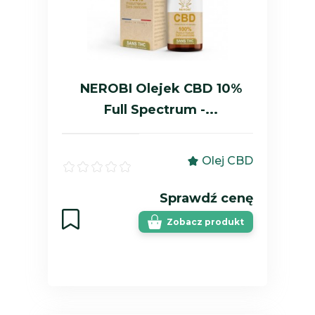
NEROBI Olejek CBD 10%
Full Spectrum -...
Olej CBD
Sprawdź cenę
Zobacz produkt