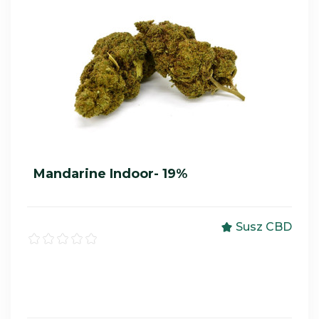
Mandarine Indoor- 19%
Susz CBD