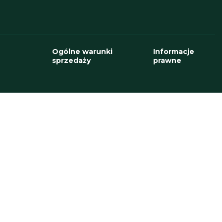
Ogólne warunki
Informacje
sprzedaży
prawne