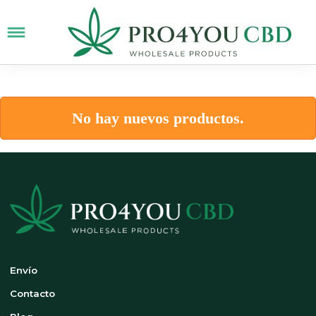
No hay nuevos productos.
Envío
Contacto