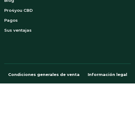
Blog
Pro4you CBD
Pagos
Sus ventajas
Condiciones generales de venta
Información legal