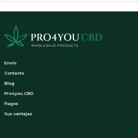
Envío
Contacto
Blog
Pro4you CBD
Pagos
Sus ventajas