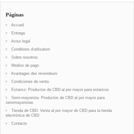
Páginas
Accueil
Entrega
Aviso legal
Conditions d'utilisation
Sobre nosotros
Medios de pago
Avantages des revendeurs
Condiciones de venta
Estanco: Productos de CBD al por mayor para estancos
Semi-mayorista: Productos de CBD al por mayor para
semimayoristas
Tienda de CBD: Venta al por mayor de CBD para la tienda
electrónica de CBD
Contacto