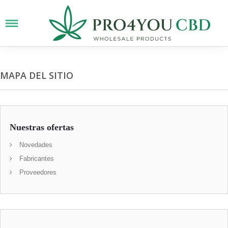
MAPA DEL SITIO
Nuestras ofertas
Novedades
Fabricantes
Proveedores