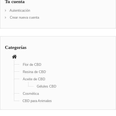
Tu cuenta
Autenticación
Crear nueva cuenta
Categorías
Flor de CBD
Resina de CBD
Aceite de CBD
Gélules CBD
Cosmética
CBD para Animales