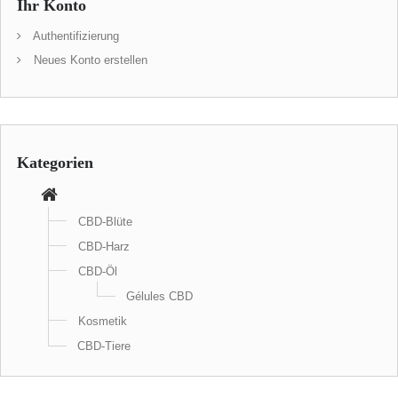
Ihr Konto
Authentifizierung
Neues Konto erstellen
Kategorien
CBD-Blüte
CBD-Harz
CBD-Öl
Gélules CBD
Kosmetik
CBD-Tiere