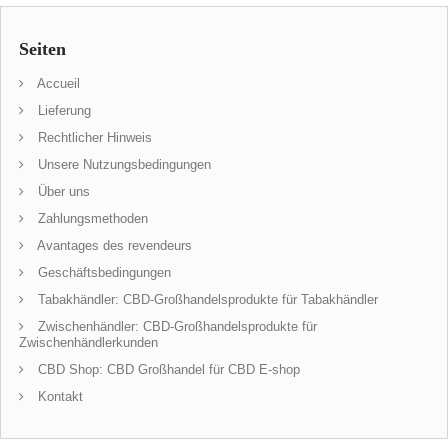
Seiten
Accueil
Lieferung
Rechtlicher Hinweis
Unsere Nutzungsbedingungen
Über uns
Zahlungsmethoden
Avantages des revendeurs
Geschäftsbedingungen
Tabakhändler: CBD-Großhandelsprodukte für Tabakhändler
Zwischenhändler: CBD-Großhandelsprodukte für
Zwischenhändlerkunden
CBD Shop: CBD Großhandel für CBD E-shop
Kontakt