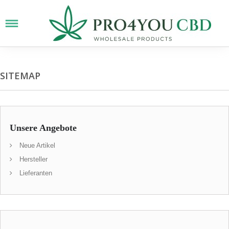
SITEMAP
Unsere Angebote
Neue Artikel
Hersteller
Lieferanten