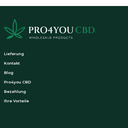
Lieferung
Kontakt
Blog
Pro4you CBD
Bezahlung
Ihre Vorteile