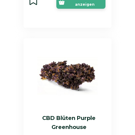
anzeigen
CBD Blüten Purple
Greenhouse