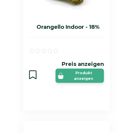
Orangello Indoor - 18%
Preis anzeigen
Produkt
anzeigen