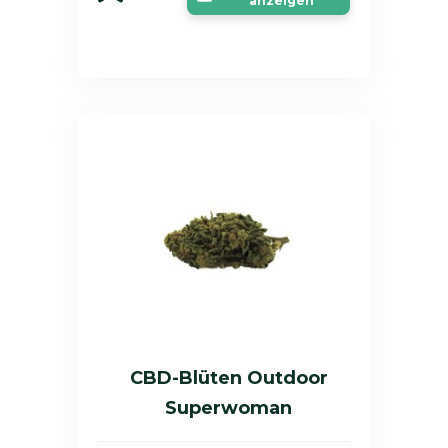
anzeigen
CBD-Blüten Outdoor
Superwoman