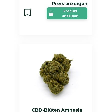
Preis anzeigen
Produkt
anzeigen
CBD-Blüten Amnesia