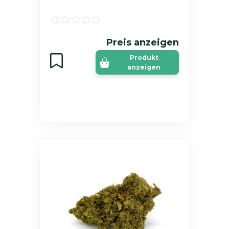
Preis anzeigen
Produkt
anzeigen