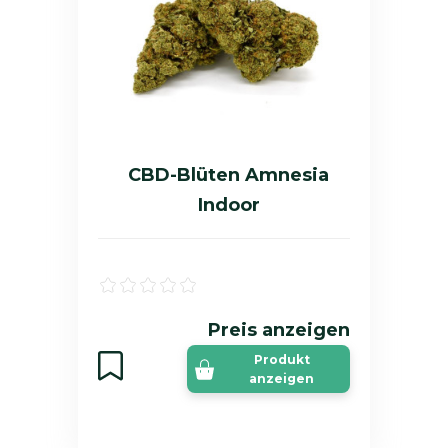
CBD-Blüten Amnesia
Indoor
Preis anzeigen
Produkt
anzeigen