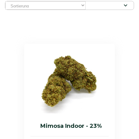
Mimosa Indoor - 23%