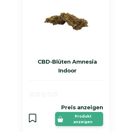
CBD-Blüten Amnesia
Indoor
Preis anzeigen
Produkt
anzeigen