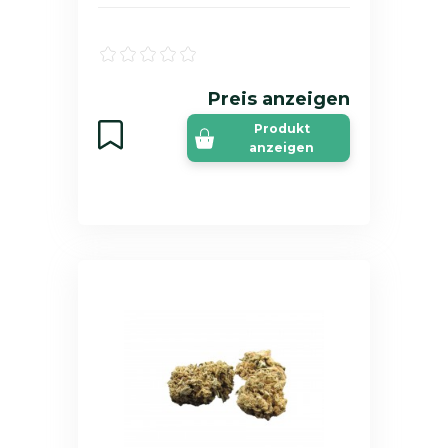
Preis anzeigen
Produkt
anzeigen