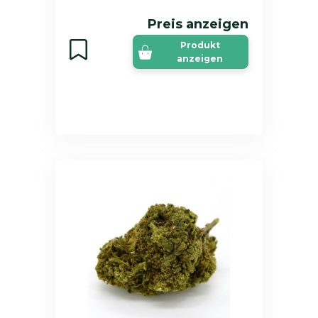
Preis anzeigen
Produkt
anzeigen