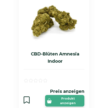
CBD-Blüten Amnesia
Indoor
Preis anzeigen
Produkt
anzeigen