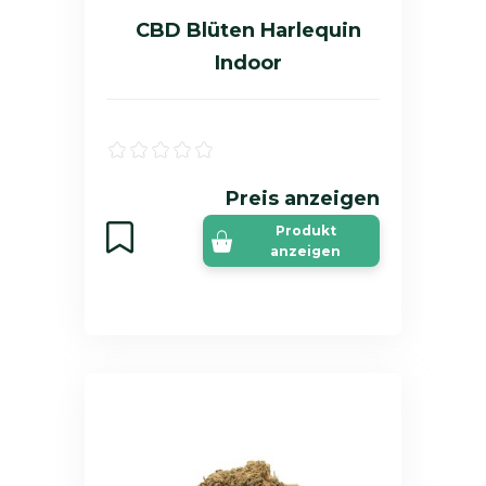
CBD Blüten Harlequin
Indoor
Preis anzeigen
Produkt
anzeigen