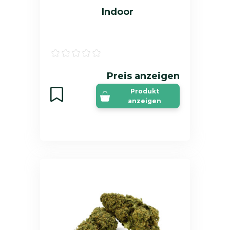
Indoor
Preis anzeigen
Produkt
anzeigen