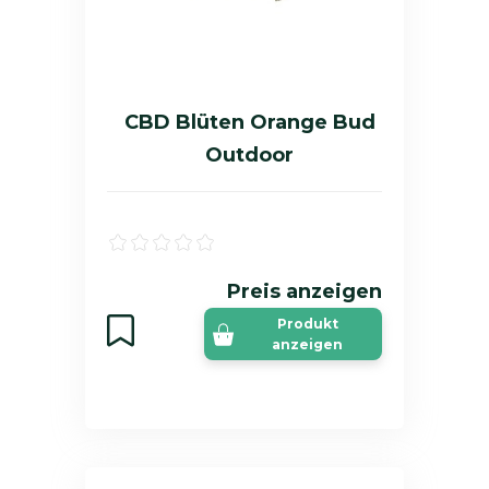
CBD Blüten Orange Bud
Outdoor
Preis anzeigen
Produkt
anzeigen