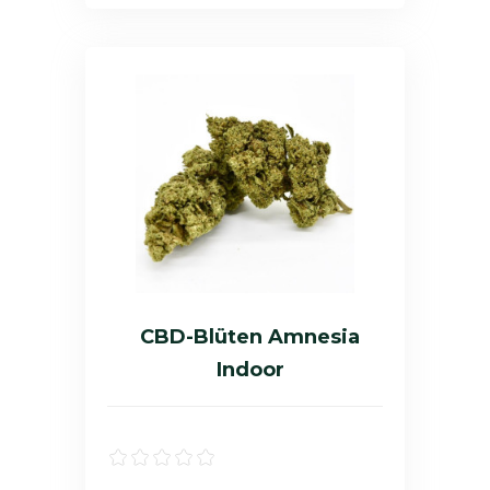
CBD-Blüten Amnesia
Indoor