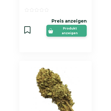
Preis anzeigen
Produkt
anzeigen