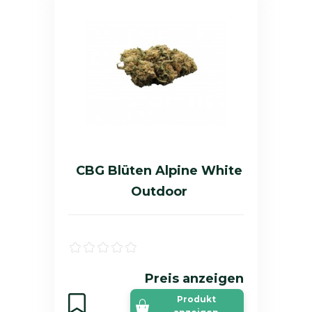
CBG Blüten Alpine White
Outdoor
Preis anzeigen
Produkt