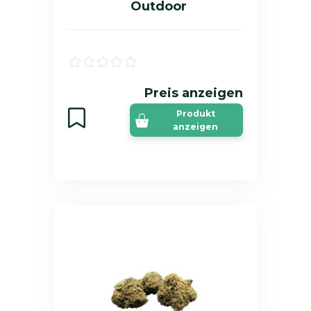
Outdoor
Preis anzeigen
Produkt
anzeigen