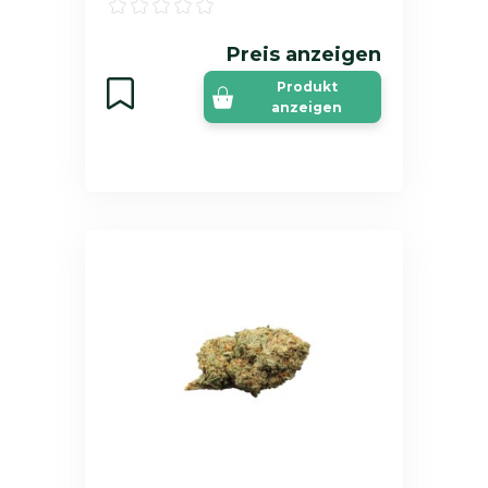
Preis anzeigen
Produkt
anzeigen