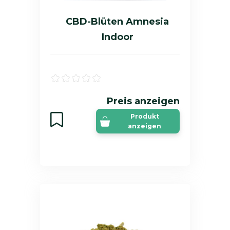
CBD-Blüten Amnesia
Indoor
Preis anzeigen
Produkt
anzeigen