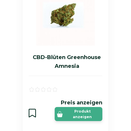
CBD-Blüten Greenhouse
Amnesia
Preis anzeigen
Produkt
anzeigen