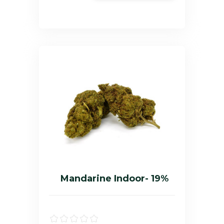
Mandarine Indoor- 19%