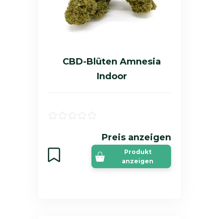
CBD-Blüten Amnesia
Indoor
Preis anzeigen
Produkt
anzeigen