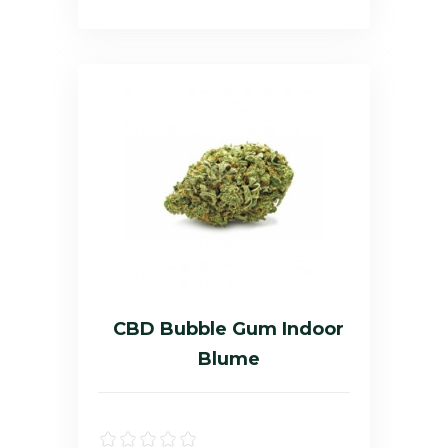
CBD Bubble Gum Indoor
Blume