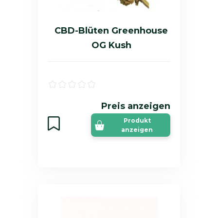
CBD-Blüten Greenhouse
OG Kush
Preis anzeigen
Produkt
anzeigen