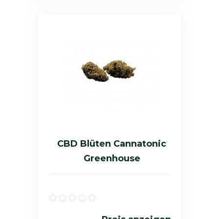
CBD Blüten Cannatonic
Greenhouse