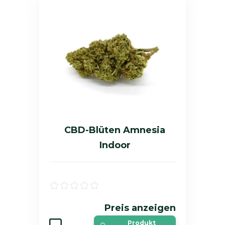
CBD-Blüten Amnesia
Indoor
Preis anzeigen
Produkt