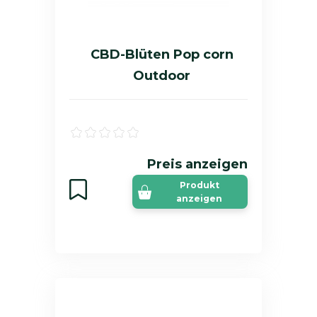
CBD-Blüten Pop corn
Outdoor
Preis anzeigen
Produkt
anzeigen