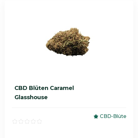
CBD Blüten Caramel
Glasshouse
CBD-Blüte