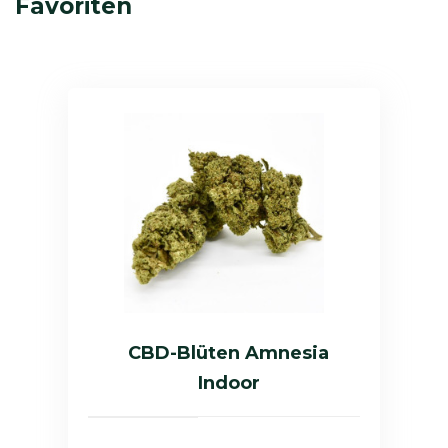
Favoriten
CBD-Blüten Amnesia
Indoor