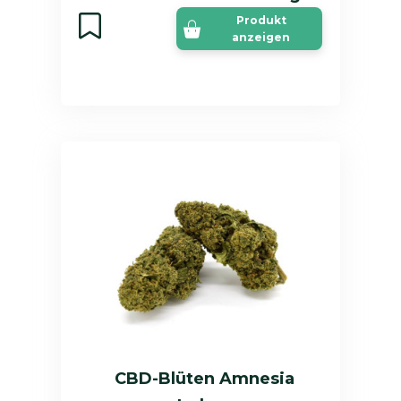
Produkt
anzeigen
CBD-Blüten Amnesia