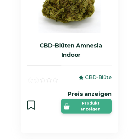
CBD-Blüten Amnesia
Indoor
CBD-Blüte
Preis anzeigen
Produkt
anzeigen