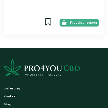
Produkt anzeigen
Lieferung
Kontakt
Blog