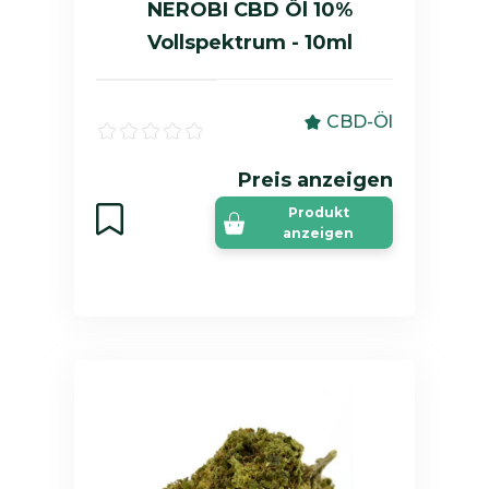
NEROBI CBD Öl 10%
Vollspektrum - 10ml
CBD-Öl
Preis anzeigen
Produkt
anzeigen