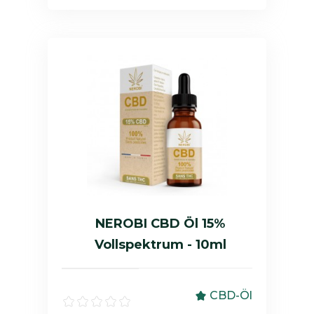
NEROBI CBD Öl 15%
Vollspektrum - 10ml
CBD-Öl