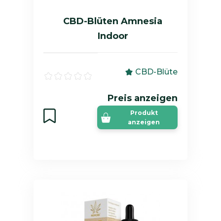
CBD-Blüten Amnesia
Indoor
CBD-Blüte
Preis anzeigen
Produkt
anzeigen