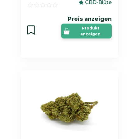
CBD-Blüte
Preis anzeigen
Produkt
anzeigen