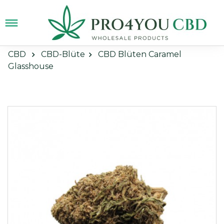
CBD
CBD-Blüte
CBD Blüten Caramel
Glasshouse