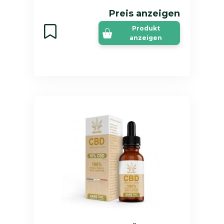
Preis anzeigen
Produkt
anzeigen