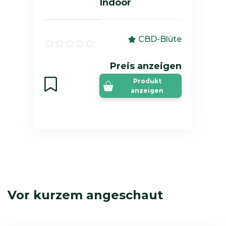
Indoor
CBD-Blüte
Preis anzeigen
Produkt
anzeigen
Vor kurzem angeschaut