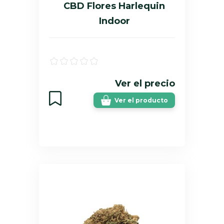
CBD Flores Harlequin
Indoor
Ver el precio
Ver el producto