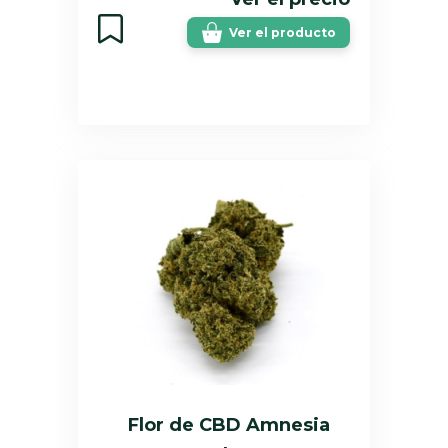
Ver el producto
Flor de CBD Amnesia