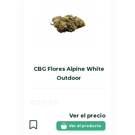
CBG Flores Alpine White
Outdoor
Ver el precio
Ver el producto