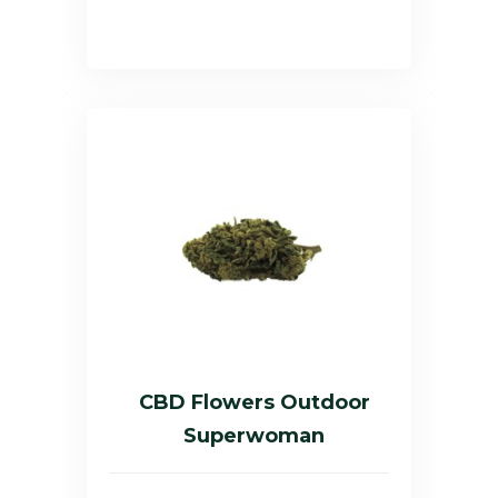
CBD Flowers Outdoor
Superwoman