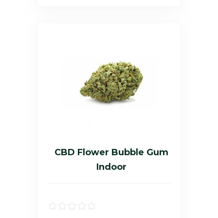
CBD Flower Bubble Gum
Indoor