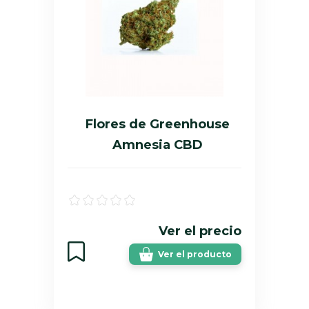
Flores de Greenhouse
Amnesia CBD
Ver el precio
Ver el producto