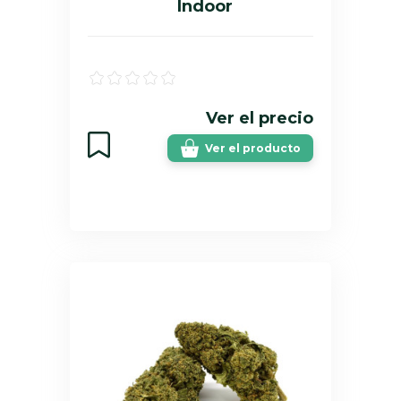
Indoor
Ver el precio
Ver el producto