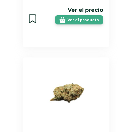
Ver el precio
Ver el producto