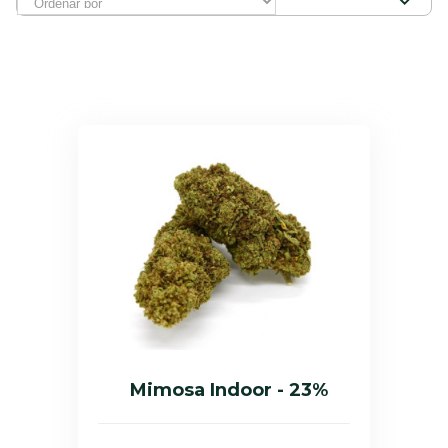
Mimosa Indoor - 23%