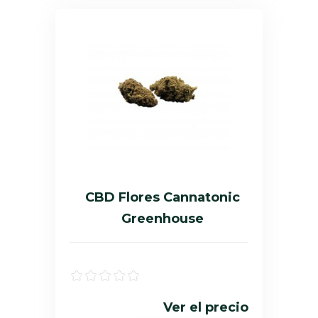
CBD Flores Cannatonic
Greenhouse
Ver el precio