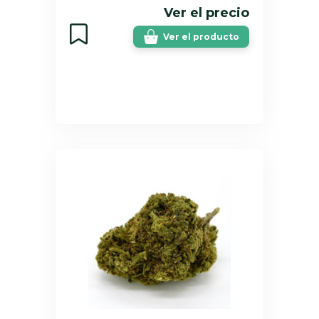
Ver el precio
Ver el producto