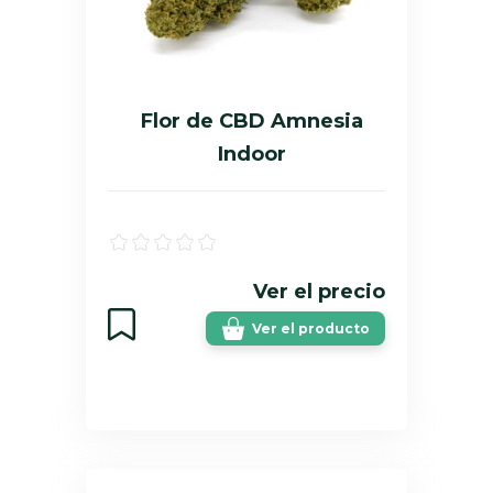
Flor de CBD Amnesia
Indoor
Ver el precio
Ver el producto