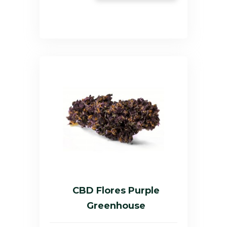
CBD Flores Purple
Greenhouse