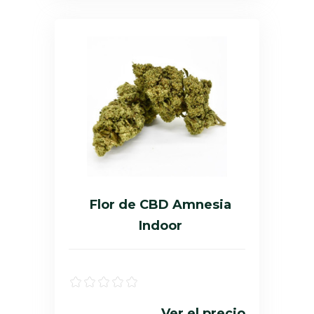
Flor de CBD Amnesia
Indoor
Ver el precio