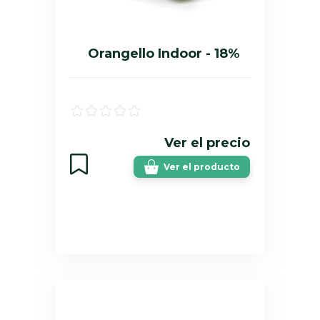
Orangello Indoor - 18%
Ver el precio
Ver el producto