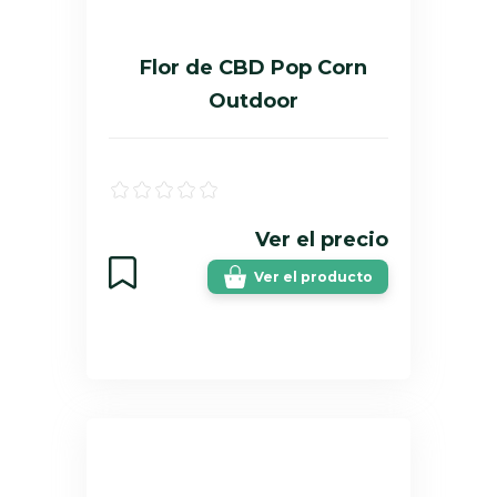
Flor de CBD Pop Corn
Outdoor
Ver el precio
Ver el producto