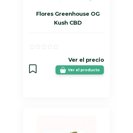
Flores Greenhouse OG
Kush CBD
Ver el precio
Ver el producto