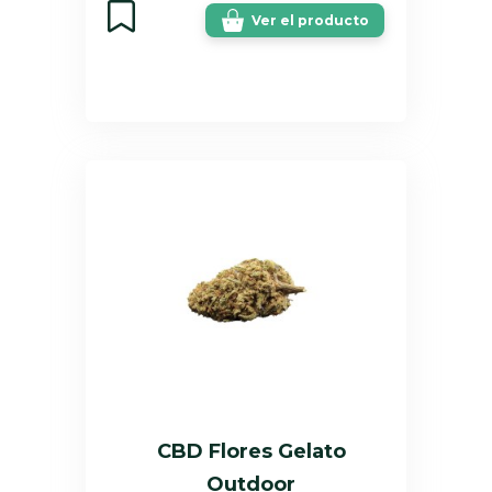
Ver el producto
CBD Flores Gelato
Outdoor