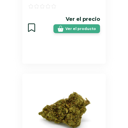
Ver el precio
Ver el producto