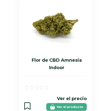
Flor de CBD Amnesia
Indoor
Ver el precio
Ver el producto