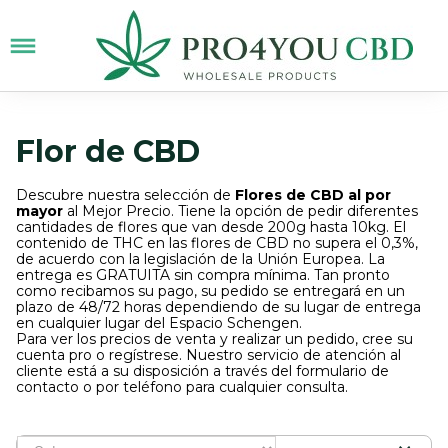
Flor de CBD
Descubre nuestra selección de
Flores de CBD al por
mayor
al Mejor Precio. Tiene la opción de pedir diferentes
cantidades de flores que van desde 200g hasta 10kg. El
contenido de THC en las flores de CBD no supera el 0,3%,
de acuerdo con la legislación de la Unión Europea. La
entrega es GRATUITA sin compra mínima. Tan pronto
como recibamos su pago, su pedido se entregará en un
plazo de 48/72 horas dependiendo de su lugar de entrega
en cualquier lugar del Espacio Schengen.
Para ver los precios de venta y realizar un pedido, cree su
cuenta pro o regístrese. Nuestro servicio de atención al
cliente está a su disposición a través del formulario de
contacto o por teléfono para cualquier consulta.