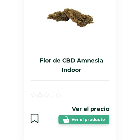
Flor de CBD Amnesia
Indoor
Ver el precio
Ver el producto