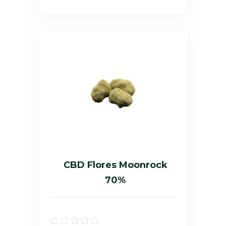
CBD Flores Moonrock
70%