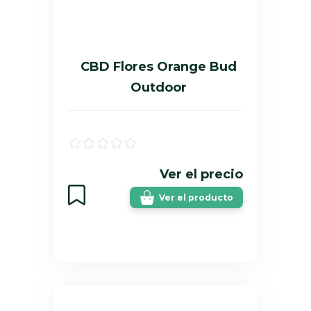
CBD Flores Orange Bud
Outdoor
Ver el precio
Ver el producto