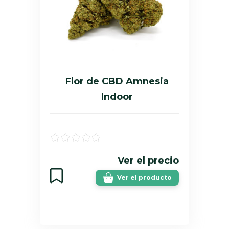
Flor de CBD Amnesia
Indoor
Ver el precio
Ver el producto