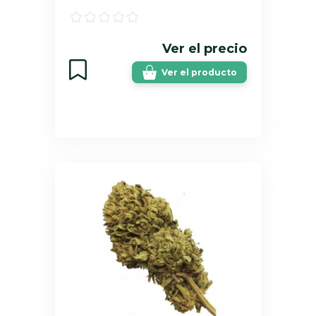
Ver el precio
Ver el producto