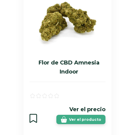
Flor de CBD Amnesia
Indoor
Ver el precio
Ver el producto