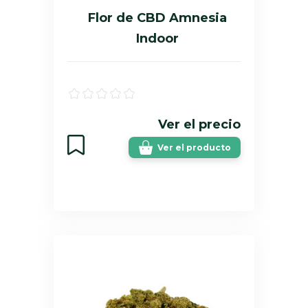
Flor de CBD Amnesia
Indoor
Ver el precio
Ver el producto