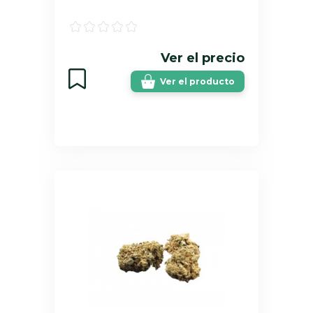
Ver el precio
Ver el producto