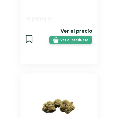
Ver el precio
Ver el producto