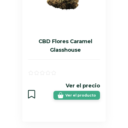
CBD Flores Caramel
Glasshouse
Ver el precio
Ver el producto