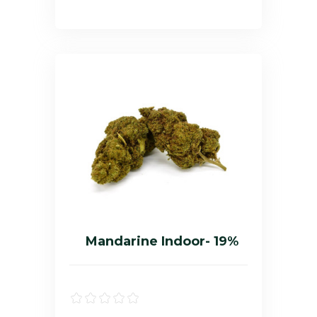
Mandarine Indoor- 19%