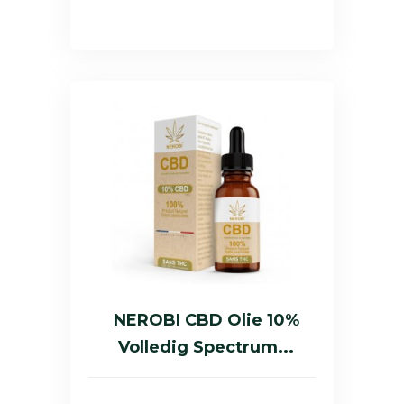
NEROBI CBD Olie 10%
Volledig Spectrum...