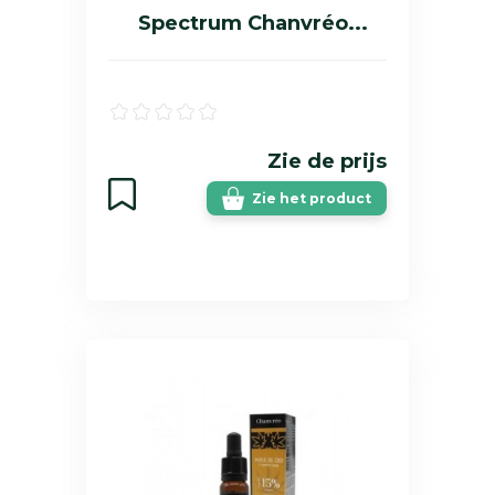
Spectrum Chanvréo...
Zie de prijs
Zie het product