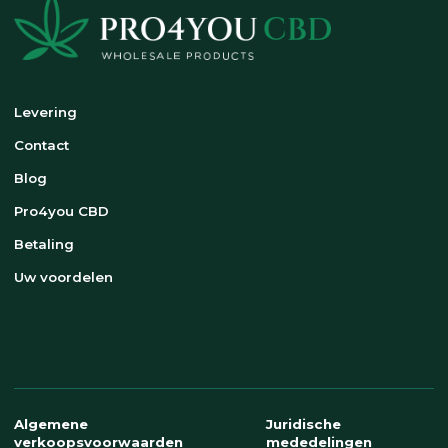
Levering
Contact
Blog
Pro4you CBD
Betaling
Uw voordelen
Algemene
Juridische
verkoopsvoorwaarden
mededelingen