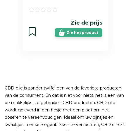
Zie de prijs
Zie het product
CBD-olie is zonder twijfel een van de favoriete producten
van de consument. En dat is niet voor niets, het is een van
de makkelijkst te gebruiken CBD-producten. CBD-olie
wordt geleverd in een flesje met een pipet om het
doseren te vereenvoudigen. Ideaal om uw pijntjes en
kwaaltjes in enkele ogenblikken te verzachten, CBD olie zit