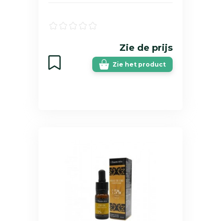
Zie de prijs
Zie het product