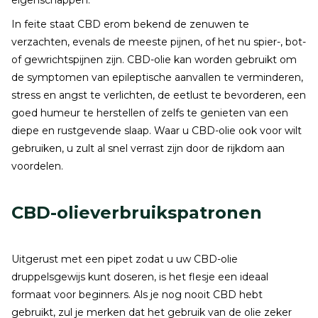
eigenschappen.
In feite staat CBD erom bekend de zenuwen te
verzachten, evenals de meeste pijnen, of het nu spier-, bot-
of gewrichtspijnen zijn. CBD-olie kan worden gebruikt om
de symptomen van epileptische aanvallen te verminderen,
stress en angst te verlichten, de eetlust te bevorderen, een
goed humeur te herstellen of zelfs te genieten van een
diepe en rustgevende slaap. Waar u CBD-olie ook voor wilt
gebruiken, u zult al snel verrast zijn door de rijkdom aan
voordelen.
CBD-olieverbruikspatronen
Uitgerust met een pipet zodat u uw CBD-olie
druppelsgewijs kunt doseren, is het flesje een ideaal
formaat voor beginners. Als je nog nooit CBD hebt
gebruikt, zul je merken dat het gebruik van de olie zeker