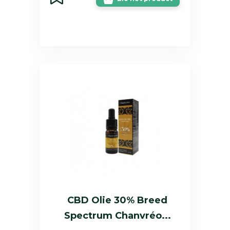
CBD Olie 30% Breed
Spectrum Chanvréo...