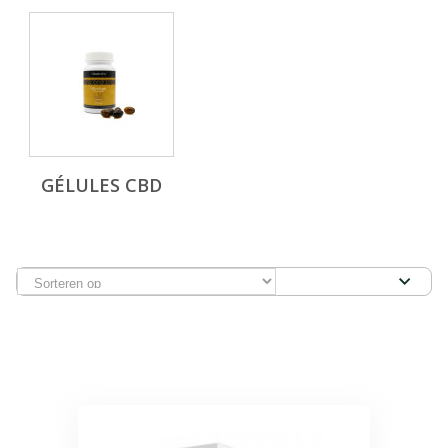
GÉLULES CBD