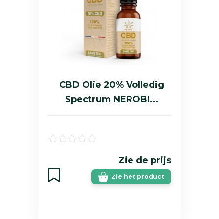
CBD Olie 20% Volledig
Spectrum NEROBI...
Zie de prijs
Zie het product