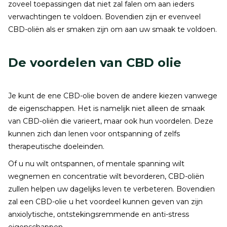
zoveel toepassingen dat niet zal falen om aan ieders
verwachtingen te voldoen. Bovendien zijn er evenveel
CBD-oliën als er smaken zijn om aan uw smaak te voldoen.
De voordelen van CBD olie
Je kunt de ene CBD-olie boven de andere kiezen vanwege
de eigenschappen. Het is namelijk niet alleen de smaak
van CBD-oliën die varieert, maar ook hun voordelen. Deze
kunnen zich dan lenen voor ontspanning of zelfs
therapeutische doeleinden.
Of u nu wilt ontspannen, of mentale spanning wilt
wegnemen en concentratie wilt bevorderen, CBD-oliën
zullen helpen uw dagelijks leven te verbeteren. Bovendien
zal een CBD-olie u het voordeel kunnen geven van zijn
anxiolytische, ontstekingsremmende en anti-stress