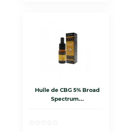
Huile de CBG 5% Broad
Spectrum...