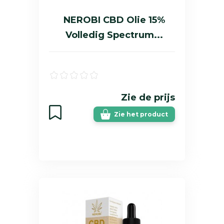
NEROBI CBD Olie 15%
Volledig Spectrum...
Zie de prijs
Zie het product