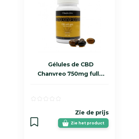
Gélules de CBD
Chanvreo 750mg full...
Zie de prijs
Zie het product