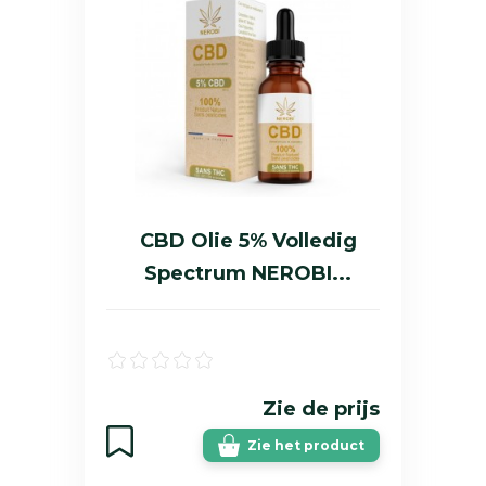
CBD Olie 5% Volledig
Spectrum NEROBI...
Zie de prijs
Zie het product