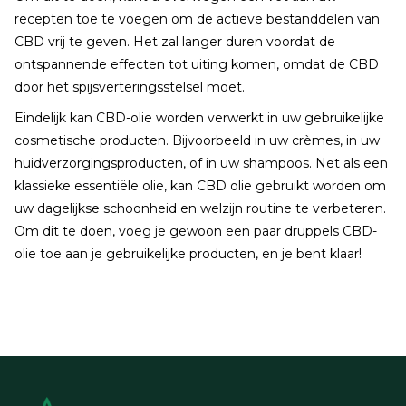
recepten toe te voegen om de actieve bestanddelen van
CBD vrij te geven. Het zal langer duren voordat de
ontspannende effecten tot uiting komen, omdat de CBD
door het spijsverteringsstelsel moet.
Eindelijk kan CBD-olie worden verwerkt in uw gebruikelijke
cosmetische producten. Bijvoorbeeld in uw crèmes, in uw
huidverzorgingsproducten, of in uw shampoos. Net als een
klassieke essentiële olie, kan CBD olie gebruikt worden om
uw dagelijkse schoonheid en welzijn routine te verbeteren.
Om dit te doen, voeg je gewoon een paar druppels CBD-
olie toe aan je gebruikelijke producten, en je bent klaar!