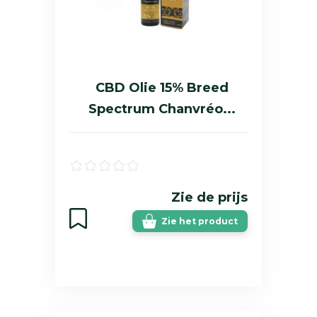
CBD Olie 15% Breed
Spectrum Chanvréo...
Zie de prijs
Zie het product