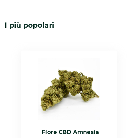
I più popolari
Fiore CBD Amnesia