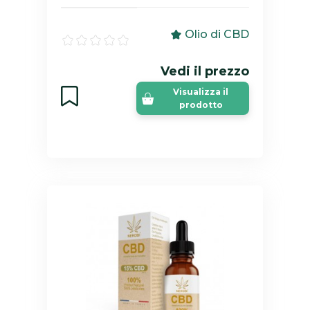
Olio di CBD
Vedi il prezzo
Visualizza il
prodotto