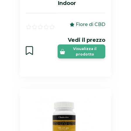
Indoor
Fiore di CBD
Vedi il prezzo
Visualizza il
prodotto