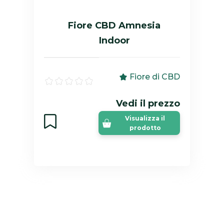
Fiore CBD Amnesia
Indoor
Fiore di CBD
Vedi il prezzo
Visualizza il
prodotto