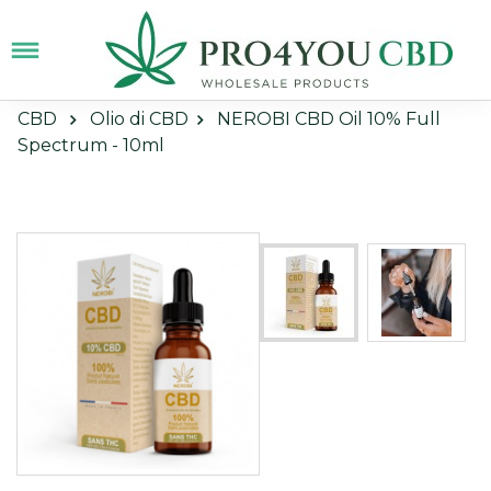
CBD
Olio di CBD
NEROBI CBD Oil 10% Full
Spectrum - 10ml