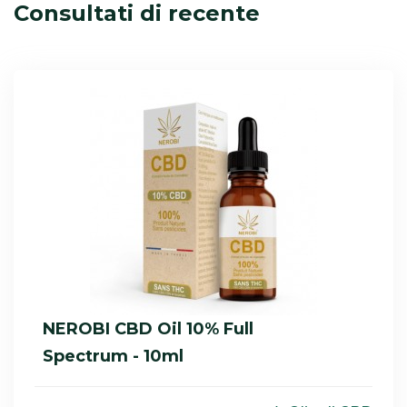
Consultati di recente
NEROBI CBD Oil 10% Full
Spectrum - 10ml