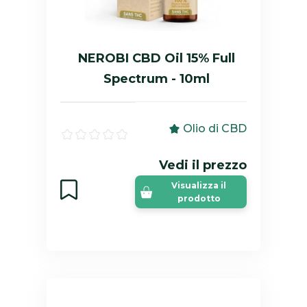
NEROBI CBD Oil 15% Full
Spectrum - 10ml
Olio di CBD
Vedi il prezzo
Visualizza il
prodotto