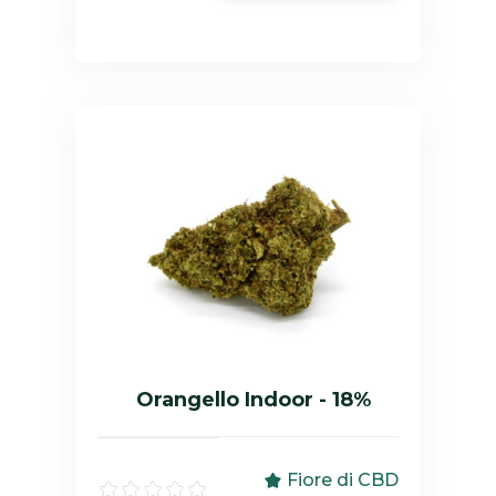
Orangello Indoor - 18%
Fiore di CBD