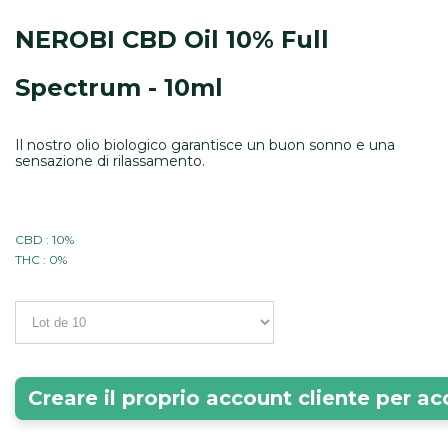
NEROBI CBD Oil 10% Full
Spectrum - 10ml
Il nostro olio biologico garantisce un buon sonno e una
sensazione di rilassamento.
CBD : 10%
THC : 0%
Creare il proprio account cliente per ac