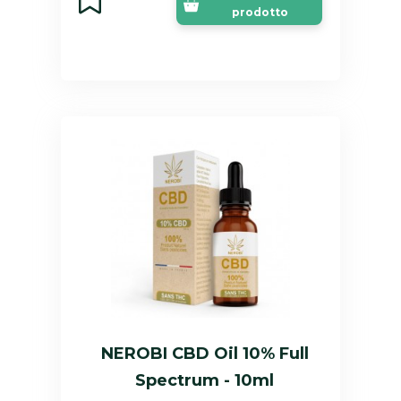
prodotto
NEROBI CBD Oil 10% Full
Spectrum - 10ml