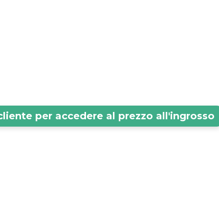
cliente per accedere al prezzo all'ingrosso