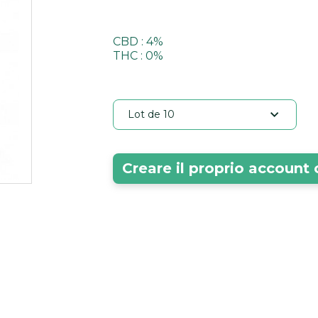
CBD : 4%
THC : 0%
Lot de 10
Creare il proprio account 