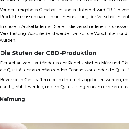
Vor der Freigabe in Geschäften und im Internet wird CBD in ve
Produkte müssen nämlich unter Einhaltung der Vorschriften entw
In diesem Artikel laden wir Sie ein, die verschiedenen Prozesse 
Verarbeitung. Abschließend werden wir auf die Vorschriften und 
wurden.
Die Stufen der CBD-Produktion
Der Anbau von Hanf findet in der Regel zwischen März und Oktob
die Qualität der anzupflanzenden Cannabissorte oder die Qual
Bevor sie in Geschäften und im Internet angeboten werden, m
durchgeführt werden, um ein Qualitätsergebnis zu erzielen, da
Keimung