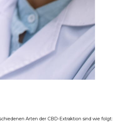
hiedenen Arten der CBD-Extraktion sind wie folgt: