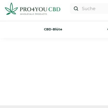
CBD-Blüte