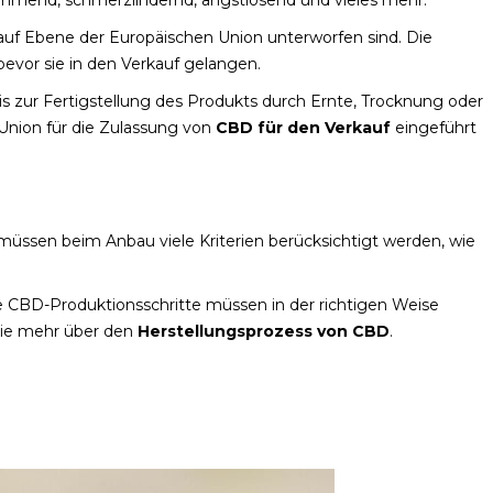
auf Ebene der Europäischen Union unterworfen sind. Die
bevor sie in den Verkauf gelangen.
 zur Fertigstellung des Produkts durch Ernte, Trocknung oder
 Union für die Zulassung von
CBD für den Verkauf
eingeführt
müssen beim Anbau viele Kriterien berücksichtigt werden, wie
e CBD-Produktionsschritte müssen in der richtigen Weise
 Sie mehr über den
Herstellungsprozess von CBD
.