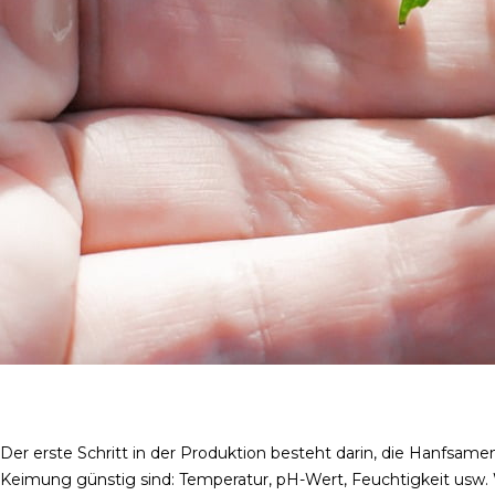
Der erste Schritt in der Produktion besteht darin, die Hanfsam
Keimung günstig sind: Temperatur, pH-Wert, Feuchtigkeit usw. We