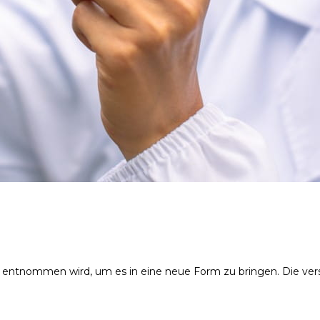
entnommen wird, um es in eine neue Form zu bringen. Die versc