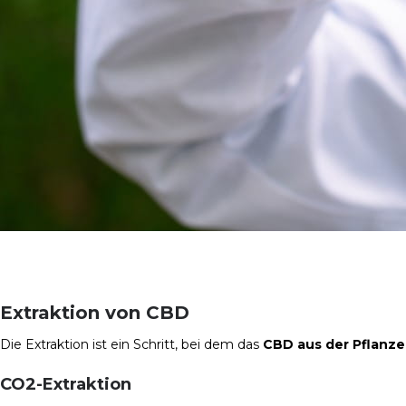
Extraktion von CBD
Die Extraktion ist ein Schritt, bei dem das
CBD aus der Pflanze
CO2-Extraktion